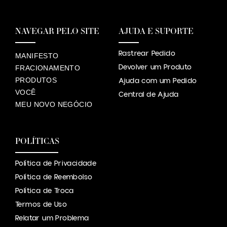
NAVEGAR PELO SITE
AJUDA E SUPORTE
Rastrear Pedido
MANIFESTO
Devolver um Produto
FRACIONAMENTO
PRODUTOS
Ajuda com um Pedido
VOCÊ
Central de Ajuda
MEU NOVO NEGÓCIO
POLÍTICAS
Política de Privacidade
Política de Reembolso
Política de Troca
Termos de Uso
Relatar um Problema