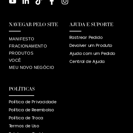
NAVEGAR PELO SITE
AJUDA E SUPORTE
Rastrear Pedido
MANIFESTO
Devolver um Produto
FRACIONAMENTO
PRODUTOS
Ajuda com um Pedido
VOCÊ
Central de Ajuda
MEU NOVO NEGÓCIO
POLÍTICAS
Política de Privacidade
Política de Reembolso
Política de Troca
Termos de Uso