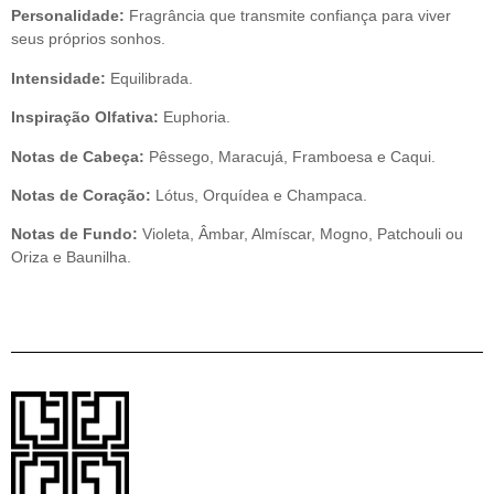
Personalidade:
Fragrância que transmite confiança para viver
seus próprios sonhos.
Intensidade:
Equilibrada.
Inspiração Olfativa:
Euphoria.
Notas de Cabeça:
Pêssego, Maracujá, Framboesa e Caqui.
Notas de Coração:
Lótus, Orquídea e Champaca.
Notas de Fundo:
Violeta, Âmbar, Almíscar, Mogno, Patchouli ou
Oriza e Baunilha.