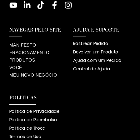
NAVEGAR PELO SITE
AJUDA E SUPORTE
Rastrear Pedido
MANIFESTO
Devolver um Produto
FRACIONAMENTO
PRODUTOS
Ajuda com um Pedido
VOCÊ
Central de Ajuda
MEU NOVO NEGÓCIO
POLÍTICAS
Política de Privacidade
Política de Reembolso
Política de Troca
Termos de Uso