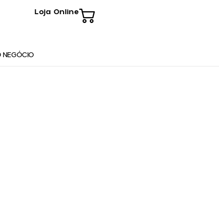
Loja Online
 NEGÓCIO