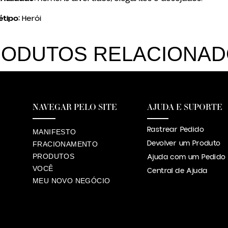
tipo:
Herói
ODUTOS RELACIONA
NAVEGAR PELO SITE
AJUDA E SUPORTE
Rastrear Pedido
MANIFESTO
Devolver um Produto
FRACIONAMENTO
PRODUTOS
Ajuda com um Pedido
VOCÊ
Central de Ajuda
MEU NOVO NEGÓCIO