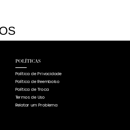
DOS
POLÍTICAS
Política de Privacidade
Política de Reembolso
Política de Troca
Termos de Uso
Relatar um Problema