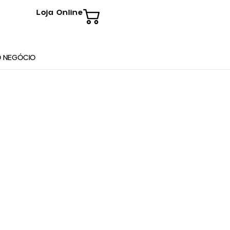
Loja Online
 NEGÓCIO