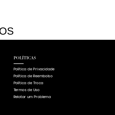
DOS
POLÍTICAS
Política de Privacidade
Política de Reembolso
Política de Troca
Termos de Uso
Relatar um Problema