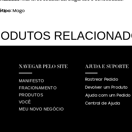
tipo:
Mago
ODUTOS RELACIONA
NAVEGAR PELO SITE
AJUDA E SUPORTE
Rastrear Pedido
MANIFESTO
Devolver um Produto
FRACIONAMENTO
PRODUTOS
Ajuda com um Pedido
VOCÊ
Central de Ajuda
MEU NOVO NEGÓCIO