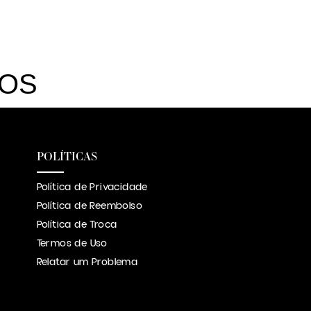
DOS
POLÍTICAS
Política de Privacidade
Política de Reembolso
Política de Troca
Termos de Uso
Relatar um Problema