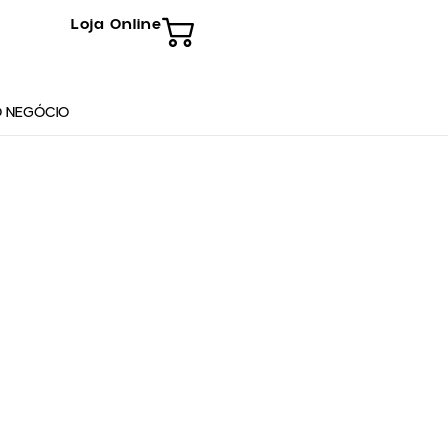
Loja Online
 NEGÓCIO