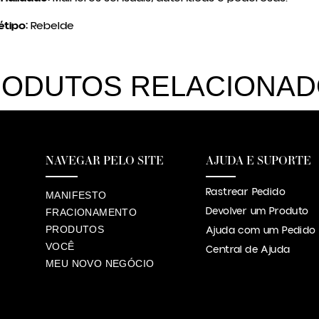
tipo:
Rebelde
ODUTOS RELACIONA
NAVEGAR PELO SITE
AJUDA E SUPORTE
Rastrear Pedido
MANIFESTO
Devolver um Produto
FRACIONAMENTO
PRODUTOS
Ajuda com um Pedido
VOCÊ
Central de Ajuda
MEU NOVO NEGÓCIO