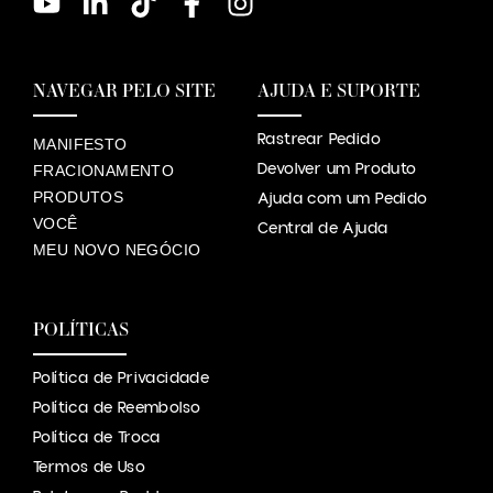
NAVEGAR PELO SITE
AJUDA E SUPORTE
Rastrear Pedido
MANIFESTO
Devolver um Produto
FRACIONAMENTO
PRODUTOS
Ajuda com um Pedido
VOCÊ
Central de Ajuda
MEU NOVO NEGÓCIO
POLÍTICAS
Política de Privacidade
Política de Reembolso
Política de Troca
Termos de Uso