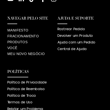
NAVEGAR PELO SITE
AJUDA E SUPORTE
Rastrear Pedido
MANIFESTO
Devolver um Produto
FRACIONAMENTO
PRODUTOS
Ajuda com um Pedido
VOCÊ
Central de Ajuda
MEU NOVO NEGÓCIO
POLÍTICAS
Política de Privacidade
Política de Reembolso
Política de Troca
Termos de Uso
Relatar um Problema