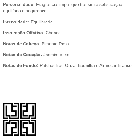
Personalidade:
Fragrância limpa, que transmite sofisticação,
equilíbrio e segurança..
Intensidade:
Equilibrada.
Inspiração Olfativa:
Chance.
Notas de Cabeça:
Pimenta Rosa
Notas de Coração:
Jasmim e Íris.
Notas de Fundo:
Patchouli ou Oriza, Baunilha e Almíscar Branco.