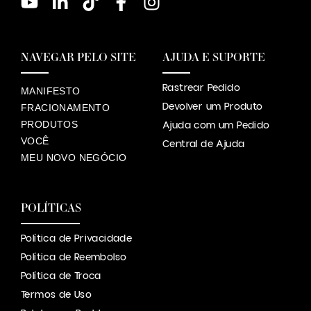
NAVEGAR PELO SITE
AJUDA E SUPORTE
Rastrear Pedido
MANIFESTO
Devolver um Produto
FRACIONAMENTO
PRODUTOS
Ajuda com um Pedido
VOCÊ
Central de Ajuda
MEU NOVO NEGÓCIO
POLÍTICAS
Política de Privacidade
Política de Reembolso
Política de Troca
Termos de Uso