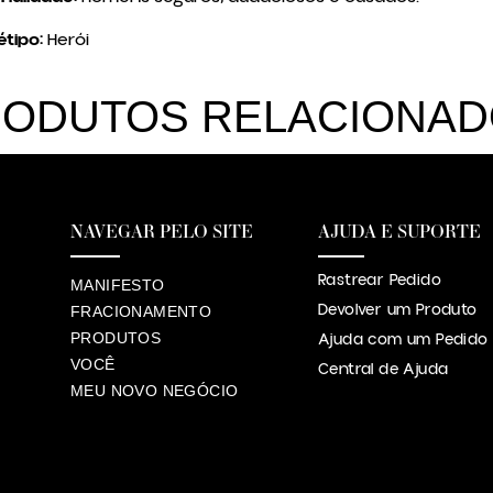
tipo:
Herói
ODUTOS RELACIONA
NAVEGAR PELO SITE
AJUDA E SUPORTE
Rastrear Pedido
MANIFESTO
Devolver um Produto
FRACIONAMENTO
PRODUTOS
Ajuda com um Pedido
VOCÊ
Central de Ajuda
MEU NOVO NEGÓCIO