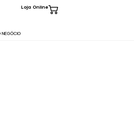
Loja Online
 NEGÓCIO