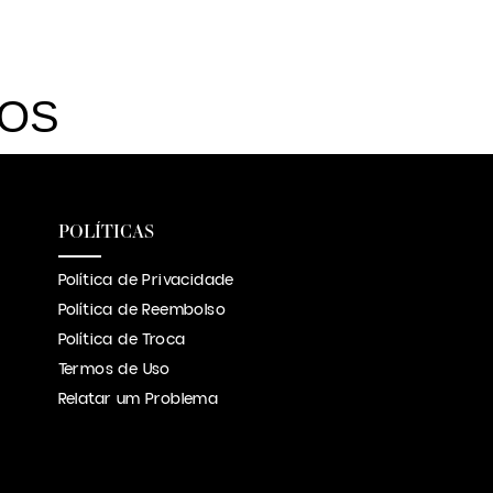
DOS
POLÍTICAS
Política de Privacidade
Política de Reembolso
Política de Troca
Termos de Uso
Relatar um Problema