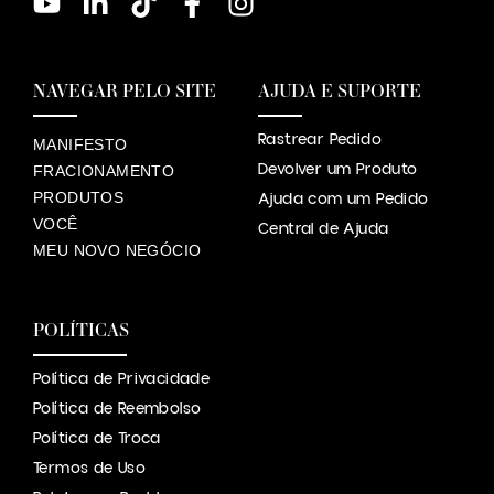
NAVEGAR PELO SITE
AJUDA E SUPORTE
Rastrear Pedido
MANIFESTO
Devolver um Produto
FRACIONAMENTO
PRODUTOS
Ajuda com um Pedido
VOCÊ
Central de Ajuda
MEU NOVO NEGÓCIO
POLÍTICAS
Política de Privacidade
Política de Reembolso
Política de Troca
Termos de Uso