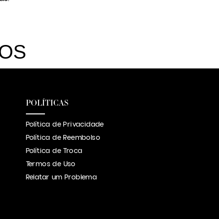
DOS
POLÍTICAS
Política de Privacidade
Política de Reembolso
Política de Troca
Termos de Uso
Relatar um Problema