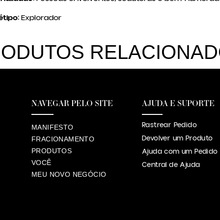
tipo:
Explorador
ODUTOS RELACIONA
NAVEGAR PELO SITE
AJUDA E SUPORTE
Rastrear Pedido
MANIFESTO
Devolver um Produto
FRACIONAMENTO
PRODUTOS
Ajuda com um Pedido
VOCÊ
Central de Ajuda
MEU NOVO NEGÓCIO