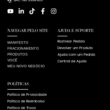
SAC: (41) 3364-1637
NAVEGAR PELO SITE
AJUDA E SUPORTE
Rastrear Pedido
MANIFESTO
Devolver um Produto
FRACIONAMENTO
PRODUTOS
Ajuda com um Pedido
VOCÊ
Central de Ajuda
MEU NOVO NEGÓCIO
POLÍTICAS
Política de Privacidade
Política de Reembolso
Política de Troca