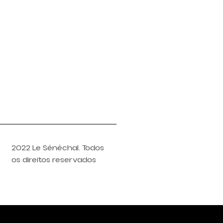
2022 Le Sénéchal. Todos
os direitos reservados