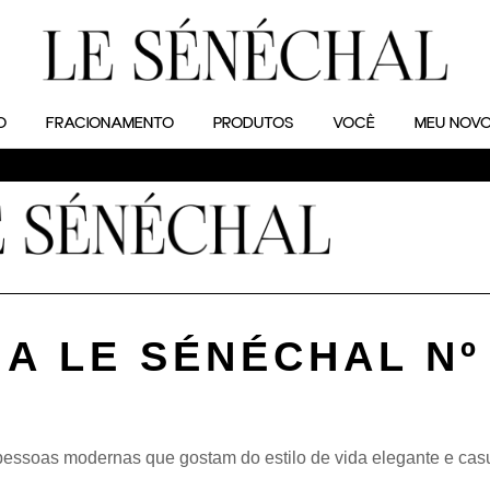
O
FRACIONAMENTO
PRODUTOS
VOCÊ
MEU NOVO
A LE SÉNÉCHAL Nº
 pessoas modernas que gostam do estilo de vida elegante e cas