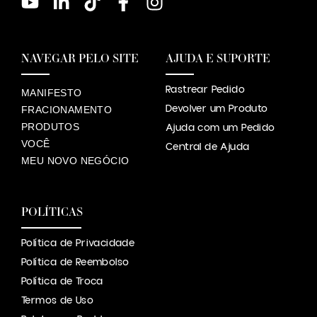
NAVEGAR PELO SITE
AJUDA E SUPORTE
Rastrear Pedido
MANIFESTO
Devolver um Produto
FRACIONAMENTO
PRODUTOS
Ajuda com um Pedido
VOCÊ
Central de Ajuda
MEU NOVO NEGÓCIO
POLÍTICAS
Política de Privacidade
Política de Reembolso
Política de Troca
Termos de Uso