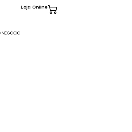
Loja Online
 NEGÓCIO