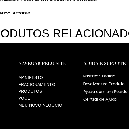
tipo:
Amante
ODUTOS RELACIONA
NAVEGAR PELO SITE
AJUDA E SUPORTE
Rastrear Pedido
MANIFESTO
Devolver um Produto
FRACIONAMENTO
PRODUTOS
Ajuda com um Pedido
VOCÊ
Central de Ajuda
MEU NOVO NEGÓCIO