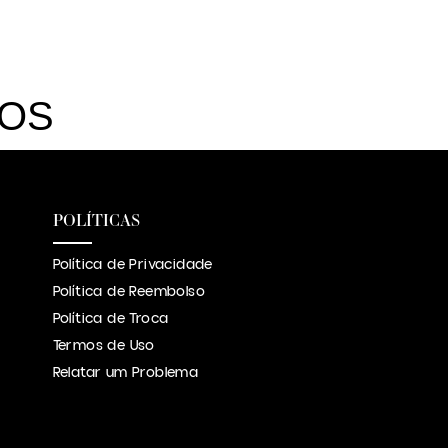
DOS
POLÍTICAS
Política de Privacidade
Política de Reembolso
Política de Troca
Termos de Uso
Relatar um Problema