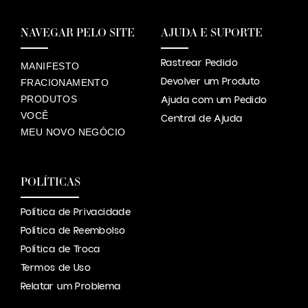
NAVEGAR PELO SITE
AJUDA E SUPORTE
Rastrear Pedido
MANIFESTO
Devolver um Produto
FRACIONAMENTO
PRODUTOS
Ajuda com um Pedido
VOCÊ
Central de Ajuda
MEU NOVO NEGÓCIO
POLÍTICAS
Política de Privacidade
Política de Reembolso
Política de Troca
Termos de Uso
Relatar um Problema