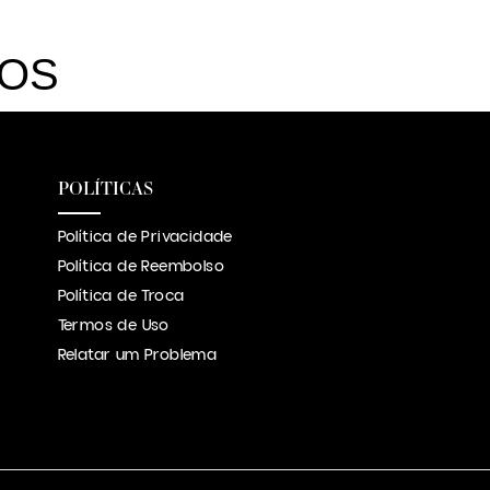
DOS
POLÍTICAS
Política de Privacidade
Política de Reembolso
Política de Troca
Termos de Uso
Relatar um Problema