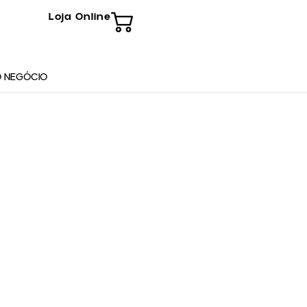
Loja Online
 NEGÓCIO