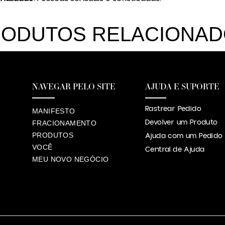
ODUTOS RELACIONA
NAVEGAR PELO SITE
AJUDA E SUPORTE
Rastrear Pedido
MANIFESTO
Devolver um Produto
FRACIONAMENTO
PRODUTOS
Ajuda com um Pedido
VOCÊ
Central de Ajuda
MEU NOVO NEGÓCIO