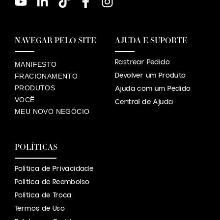
NAVEGAR PELO SITE
AJUDA E SUPORTE
Rastrear Pedido
MANIFESTO
Devolver um Produto
FRACIONAMENTO
PRODUTOS
Ajuda com um Pedido
VOCÊ
Central de Ajuda
MEU NOVO NEGÓCIO
POLÍTICAS
Política de Privacidade
Política de Reembolso
Política de Troca
Termos de Uso