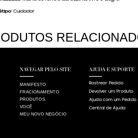
tipo:
Cuidador
ODUTOS RELACIONA
NAVEGAR PELO SITE
AJUDA E SUPORTE
Rastrear Pedido
MANIFESTO
Devolver um Produto
FRACIONAMENTO
PRODUTOS
Ajuda com um Pedido
VOCÊ
Central de Ajuda
MEU NOVO NEGÓCIO