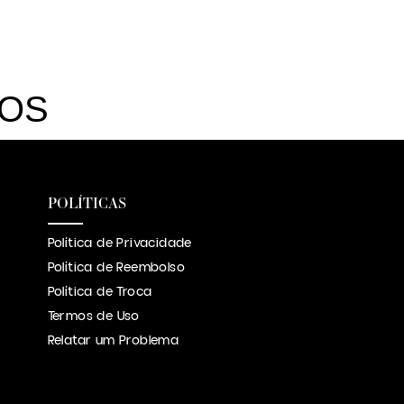
DOS
POLÍTICAS
Política de Privacidade
Política de Reembolso
Política de Troca
Termos de Uso
Relatar um Problema