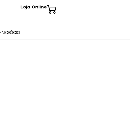
Loja Online
 NEGÓCIO