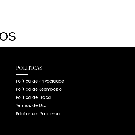
DOS
POLÍTICAS
Política de Privacidade
Política de Reembolso
Política de Troca
Termos de Uso
Relatar um Problema