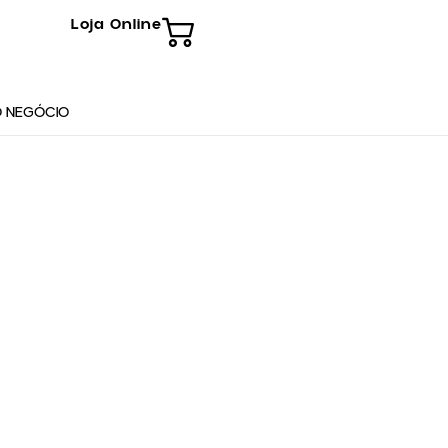
Loja Online
 NEGÓCIO