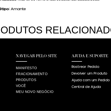
tipo:
Amante
ODUTOS RELACIONA
NAVEGAR PELO SITE
AJUDA E SUPORTE
Rastrear Pedido
MANIFESTO
Devolver um Produto
FRACIONAMENTO
PRODUTOS
Ajuda com um Pedido
VOCÊ
Central de Ajuda
MEU NOVO NEGÓCIO