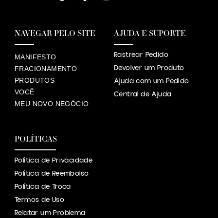
NAVEGAR PELO SITE
AJUDA E SUPORTE
Rastrear Pedido
MANIFESTO
Devolver um Produto
FRACIONAMENTO
PRODUTOS
Ajuda com um Pedido
VOCÊ
Central de Ajuda
MEU NOVO NEGÓCIO
POLÍTICAS
Política de Privacidade
Política de Reembolso
Política de Troca
Termos de Uso
Relatar um Problema