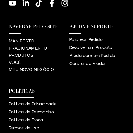
NAVEGAR PELO SITE
AJUDA E SUPORTE
Rastrear Pedido
MANIFESTO
Devolver um Produto
FRACIONAMENTO
PRODUTOS
Ajuda com um Pedido
VOCÊ
Central de Ajuda
MEU NOVO NEGÓCIO
POLÍTICAS
Política de Privacidade
Política de Reembolso
Política de Troca
Termos de Uso