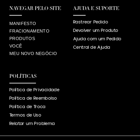
NAVEGAR PELO SITE
AJUDA E SUPORTE
Rastrear Pedido
MANIFESTO
Devolver um Produto
FRACIONAMENTO
PRODUTOS
Ajuda com um Pedido
VOCÊ
Central de Ajuda
MEU NOVO NEGÓCIO
POLÍTICAS
Política de Privacidade
Política de Reembolso
Política de Troca
Termos de Uso
Relatar um Problema