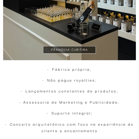
• ⁠Fábrica própria;
• ⁠Não pague royalties;
• ⁠Lançamentos constantes de produtos;
• Assessoria de Marketing e Publicidade;
• ⁠Suporte integral;
• ⁠Conceito arquitetônico com foco na experiência do
cliente e encantamento