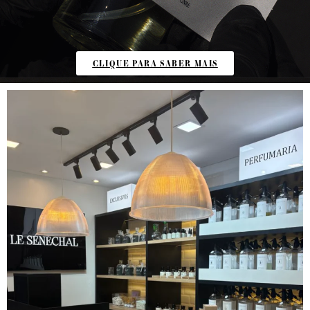
CLIQUE PARA SABER MAIS